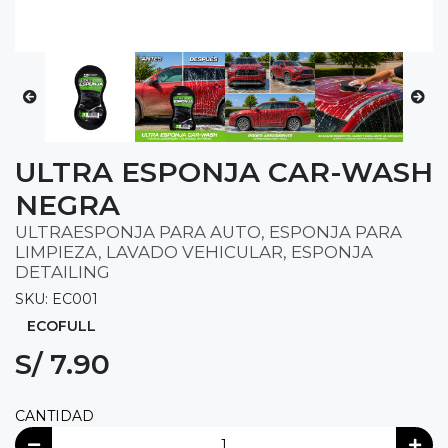
ULTRA ESPONJA CAR-WASH
NEGRA
ULTRAESPONJA PARA AUTO, ESPONJA PARA
LIMPIEZA, LAVADO VEHICULAR, ESPONJA
DETAILING
SKU: EC001
ECOFULL
S/ 7.90
CANTIDAD