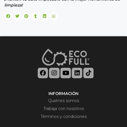
limpieza!
INFORMACIÓN
Quiénes somos
Trabaja con nosotros
Términos y condiciones