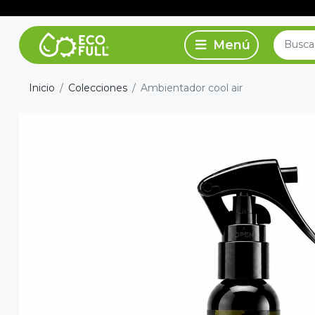
Inicio
Colecciones
Ambientador cool air